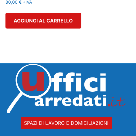
80,00
€
+IVA
AGGIUNGI AL CARRELLO
SPAZI DI LAVORO E DOMICILIAZIONI