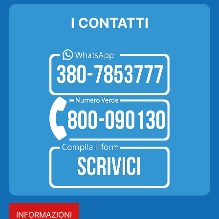
I CONTATTI
INFORMAZIONI