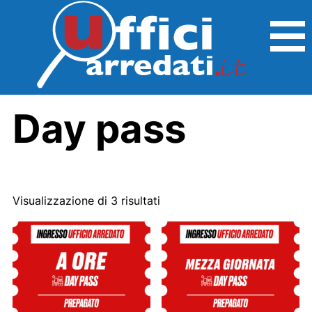
Day pass
Visualizzazione di 3 risultati