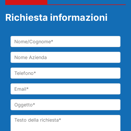
Richiesta informazioni