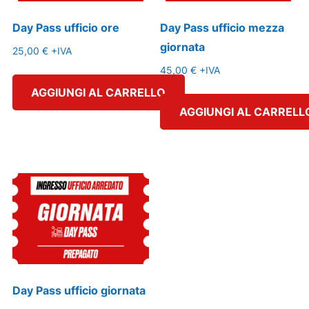
Day Pass ufficio ore
Day Pass ufficio mezza
giornata
25,00
€
+IVA
45,00
€
+IVA
AGGIUNGI AL CARRELLO
AGGIUNGI AL CARRELL
Day Pass ufficio giornata