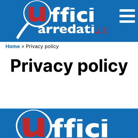
Home
»
Privacy policy
Privacy policy