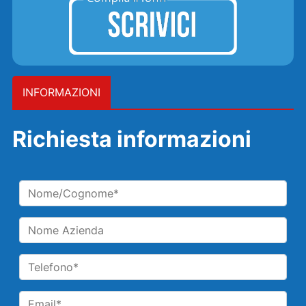
INFORMAZIONI
Richiesta informazioni